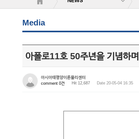
NEWS
Media
아폴로11호 50주년을 기념하며
아시아태평양이론물리센터
Hit 12,687
Date 20-05-04 16:35
comment 0건