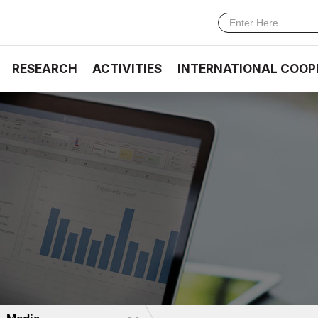
RESEARCH
ACTIVITIES
INTERNATIONAL COOP