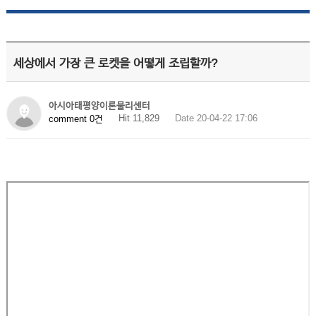
세상에서 가장 큰 로켓을 어떻게 조립할까?
아시아태평양이론물리센터
Hit 11,829
Date 20-04-22 17:06
comment 0건