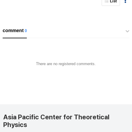
List
comment
0
There are no registered comments.
Asia Pacific Center for Theoretical
Physics