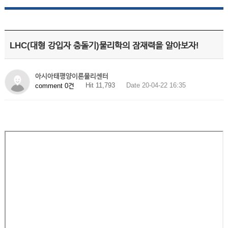
LHC(대형 강입자 충돌기)물리학의 잠재력을 알아보자!
아시아태평양이론물리센터
Hit 11,793
Date 20-04-22 16:35
comment 0건