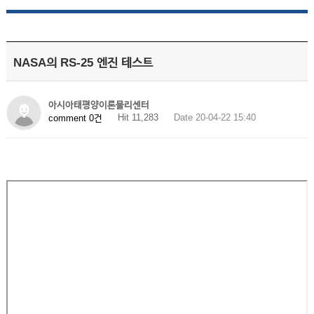
NASA의 RS-25 엔진 테스트
아시아태평양이론물리센터
Hit 11,283
Date 20-04-22 15:40
comment 0건