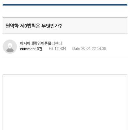
열역학 제0법칙은 무엇인가?
아시아태평양이론물리센터
Hit 12,404
Date 20-04-22 14:38
comment 0건