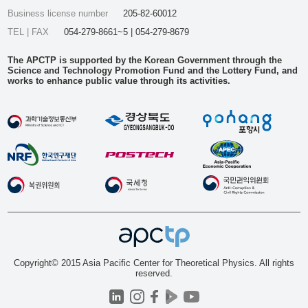
Business license number
205-82-60012
TEL | FAX
054-279-8661~5 | 054-279-8679
The APCTP is supported by the Korean Government through the
Science and Technology Promotion Fund and the Lottery Fund, and
works to enhance public value through its activities.
Copyright© 2015 Asia Pacific Center for Theoretical Physics. All rights
reserved.