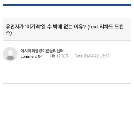
유전자가 '이기적'일 수 밖에 없는 이유? (feat.리차드 도킨
스)
아시아태평양이론물리센터
Hit 12,315
Date 20-04-22 13:38
comment 0건