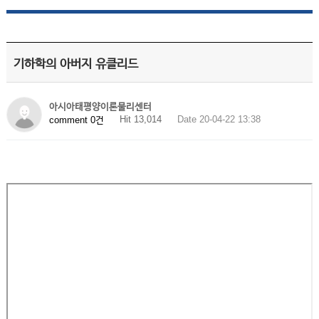
기하학의 아버지 유클리드
아시아태평양이론물리센터
Hit 13,014
Date 20-04-22 13:38
comment 0건