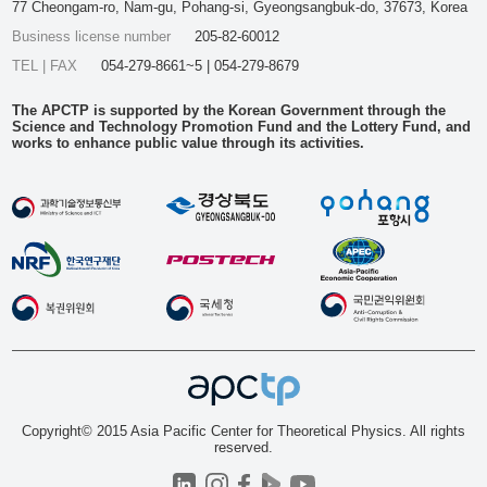
77 Cheongam-ro, Nam-gu, Pohang-si, Gyeongsangbuk-do, 37673, Korea
Business license number
205-82-60012
TEL | FAX
054-279-8661~5 | 054-279-8679
The APCTP is supported by the Korean Government through the
Science and Technology Promotion Fund and the Lottery Fund, and
works to enhance public value through its activities.
Copyright© 2015 Asia Pacific Center for Theoretical Physics. All rights
reserved.