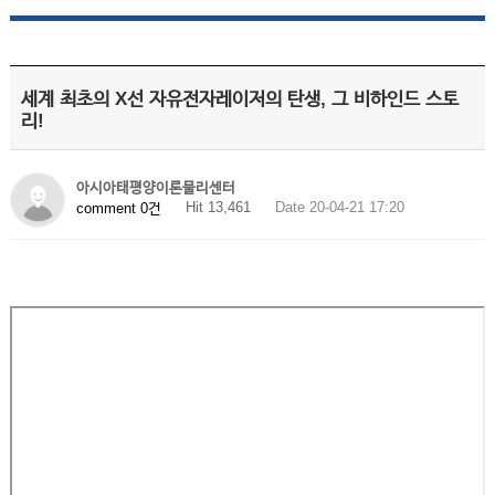
세계 최초의 X선 자유전자레이저의 탄생, 그 비하인드 스토
리!
아시아태평양이론물리센터
Hit 13,461
Date 20-04-21 17:20
comment 0건