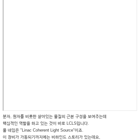
분자, 원자를 비롯한 살아있는 물질의 근본 구성을 보여주는데
핵심적인 역할을 하고 있는 것이 바로 LCLS입니다.
풀 네임은 "Linac Coherent Light Source"이죠.
이 장비가 가동되기까지에는 비하인드 스토리가 있는데요,