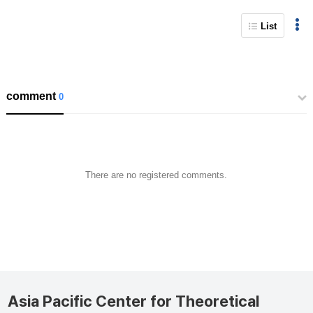
List
comment
0
There are no registered comments.
Asia Pacific Center for Theoretical