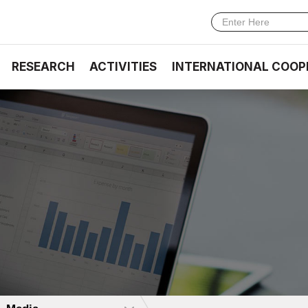
RESEARCH
ACTIVITIES
INTERNATIONAL COOP