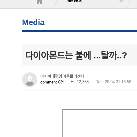
NEWS
Media
다이아몬드는 불에 ...탈까..?
아시아태평양이론물리센터
Hit 12,333
Date 20-04-21 16:58
comment 0건