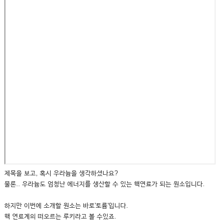
제목을 보고, 혹시 우라늄을 생각하셨나요?
물론.. 우라늄도 엄청난 에너지를 생산할 수 있는 핵연료가 되는 원소입니다.
하지만 이번에 소개할 원소는 바로'토륨'입니다.
핵 연료계의 떠오르는 루키라고 볼 수있죠.