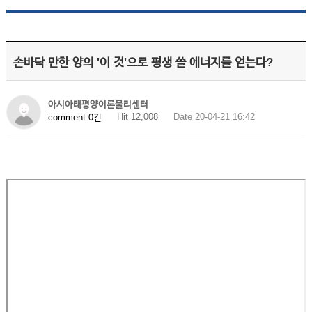
손바닥 만한 양의 '이 것'으로 평생 쓸 에너지를 얻는다?
아시아태평양이론물리센터
Hit 12,008
Date 20-04-21 16:42
comment 0건