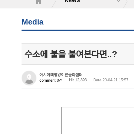
NEWS
Media
수소에 불을 붙여본다면..?
아시아태평양이론물리센터
Hit 12,893
Date 20-04-21 15:57
comment 0건