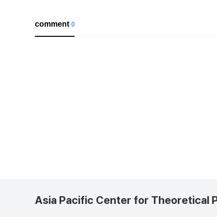
comment
0
Asia Pacific Center for Theoretical 