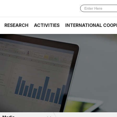
RESEARCH
ACTIVITIES
INTERNATIONAL COOP