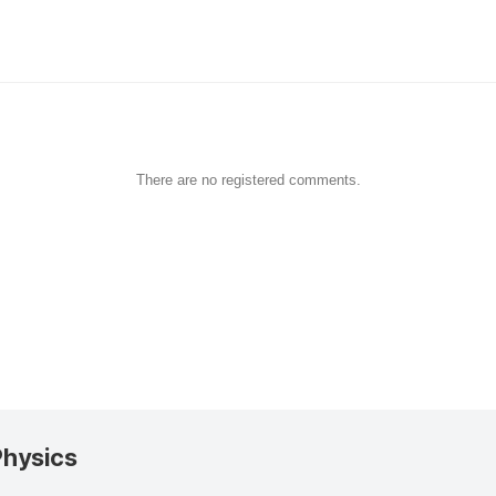
There are no registered comments.
Physics