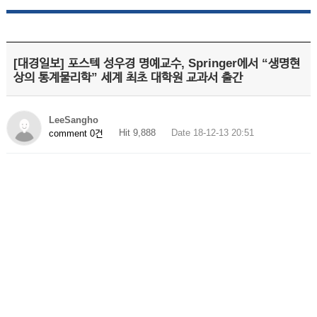
[대경일보] 포스텍 성우경 명예교수, Springer에서 “생명현
상의 통계물리학” 세계 최초 대학원 교과서 출간
LeeSangho
Hit 9,888
Date 18-12-13 20:51
comment 0건