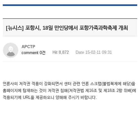
[뉴시스] 포항시, 18일 만인당에서 포항가족과학축제 개최
APCTP
Hit 8,872
Date 15-02-11 09:31
comment 0건
언론사의 저작권 적용이 강화되면서 센터 관련 언론 스크랩(불법복제에 해당)을
홈페이지에 탑재하는 것이 저작권 침해(저작권법 제16조 및 제18조 2항 위배)에
적용되기에 URL을 제공하오니 양해해 주시기 바랍니다.