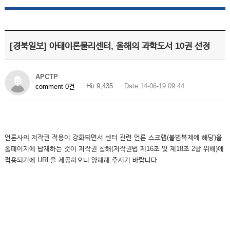
[경북일보] 아태이론물리센터, 올해의 과학도서 10권 선정
APCTP
Hit 9,435
Date 14-06-19 09:44
comment 0건
언론사의 저작권 적용이 강화되면서 센터 관련 언론 스크랩(불법복제에 해당)을
홈페이지에 탑재하는 것이 저작권 침해(저작권법 제16조 및 제18조 2항 위배)에
적용되기에 URL을 제공하오니 양해해 주시기 바랍니다.