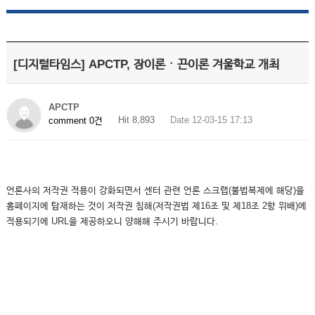
[디지털타임스] APCTP, 장이론ㆍ끈이론 겨울학교 개최
APCTP
Hit 8,893
Date 12-03-15 17:13
comment 0건
언론사의 저작권 적용이 강화되면서 센터 관련 언론 스크랩(불법복제에 해당)을
홈페이지에 탑재하는 것이 저작권 침해(저작권법 제16조 및 제18조 2항 위배)에
적용되기에 URL을 제공하오니 양해해 주시기 바랍니다.