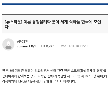
[뉴스타운] 이론 응집물리학 분야 세계 석학들 한국에 모인
다
APCTP
Hit 8,242
Date 11-11-10 11:20
comment 0건
언론사의 저작권 적용이 강화되면서 센터 관련 언론 스크랩(불법복제에 해당)을
홈페이지에 탑재하는 것이 저작권 침해(저작권법 제16조 및 제18조 2항 위배)에
적용되기에 URL을 제공하오니 양해해 주시기 바랍니다.