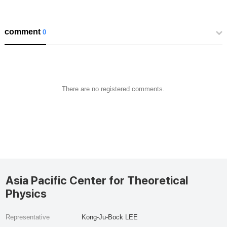
comment
0
There are no registered comments.
Asia Pacific Center for Theoretical
Physics
Representative
Kong-Ju-Bock LEE