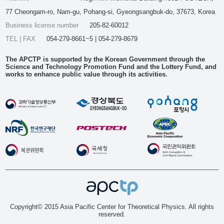
77 Cheongam-ro, Nam-gu, Pohang-si, Gyeongsangbuk-do, 37673, Korea
Business license number
205-82-60012
TEL | FAX
054-279-8661~5 | 054-279-8679
The APCTP is supported by the Korean Government through the
Science and Technology Promotion Fund and the Lottery Fund, and
works to enhance public value through its activities.
Copyright© 2015 Asia Pacific Center for Theoretical Physics. All rights
reserved.