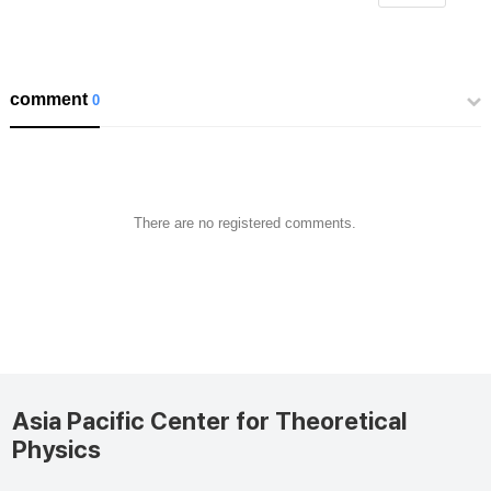
comment
0
There are no registered comments.
Asia Pacific Center for Theoretical
Physics