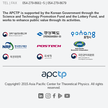
TEL | FAX
054-279-8661~5 | 054-279-8679
The APCTP is supported by the Korean Government through the
Science and Technology Promotion Fund and the Lottery Fund, and
works to enhance public value through its activities.
Copyright© 2015 Asia Pacific Center for Theoretical Physics. All rights
reserved.