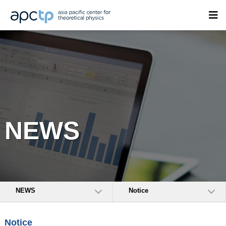
NEWS
NEWS
Notice
Notice