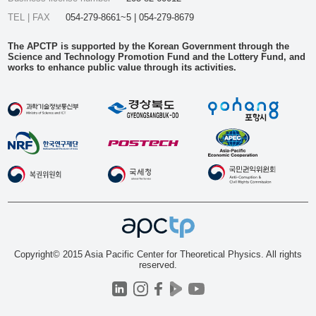
TEL | FAX
054-279-8661~5 | 054-279-8679
The APCTP is supported by the Korean Government through the
Science and Technology Promotion Fund and the Lottery Fund, and
works to enhance public value through its activities.
Copyright© 2015 Asia Pacific Center for Theoretical Physics. All rights
reserved.