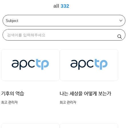
all
332
기후의 역습
나는 세상을 어떻게 보는가
최고 관리자
최고 관리자