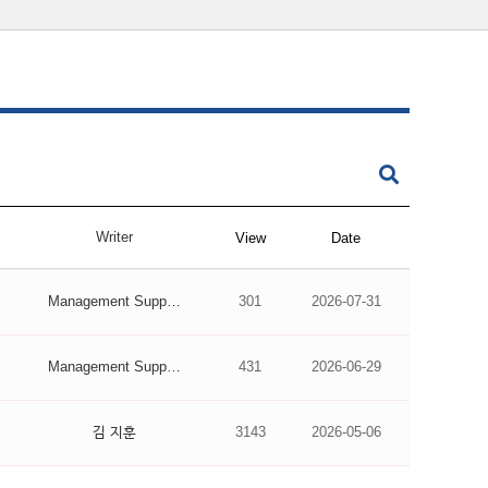
Writer
View
Date
Management Supp…
301
2026-07-31
Management Supp…
431
2026-06-29
김 지훈
3143
2026-05-06