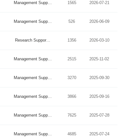
Management Supp…
1565
2026-07-21
Management Supp…
526
2026-06-09
Research Suppor…
1356
2026-03-10
Management Supp…
2515
2025-11-02
Management Supp…
3270
2025-09-30
Management Supp…
3866
2025-09-16
Management Supp…
7625
2025-07-28
Management Supp…
4685
2025-07-24