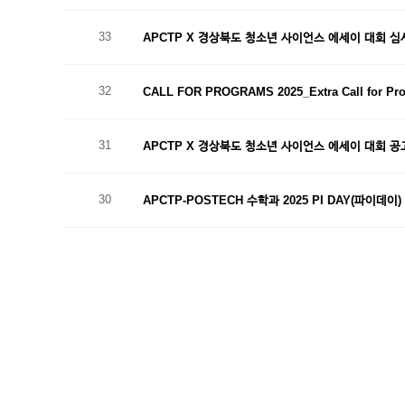
33
APCTP X 경상북도 청소년 사이언스 에세이 대회 심
32
CALL FOR PROGRAMS 2025_Extra Call for Pro
31
APCTP X 경상북도 청소년 사이언스 에세이 대회 공고(
30
APCTP-POSTECH 수학과 2025 PI DAY(파이데이
맨끝