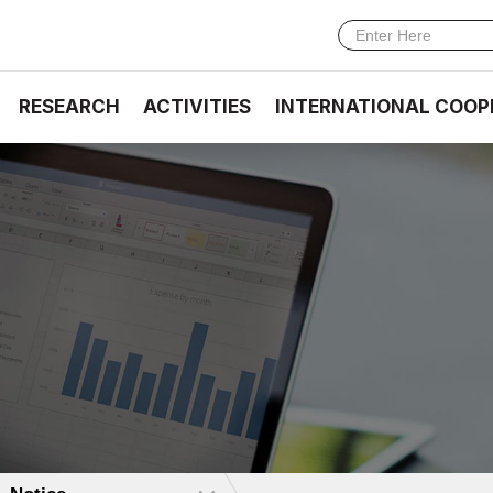
RESEARCH
ACTIVITIES
INTERNATIONAL COOP