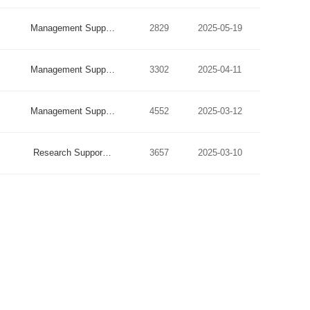
Management Supp…
2829
2025-05-19
Management Supp…
3302
2025-04-11
Management Supp…
4552
2025-03-12
Research Suppor…
3657
2025-03-10