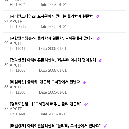
Hit 10624
Date 2005-01-01
[사이언스타임즈] 도서관에서 만나는 물리학과 천문학
91
APCTP
Hit 10585
Date 2005-01-01
[포항인터넷뉴스] 물리학과 천문학, 도서관에서 만나자
90
APCTP
Hit 11041
Date 2005-01-01
[전자신문] 아태이론물리센터, 3일부터 이사회·평의원회
89
APCTP
Hit 11065
Date 2005-01-01
[데일리안] 물리학, 천문학 도서관에서 만난다
88
APCTP
Hit 11200
Date 2005-01-01
[경북도민일보] `도서관서 배우는 물리·천문학’
87
APCTP
Hit 10991
Date 2005-01-01
[매일경제] 아태이론물리센터 "물리학, 도서관에서 만나요"