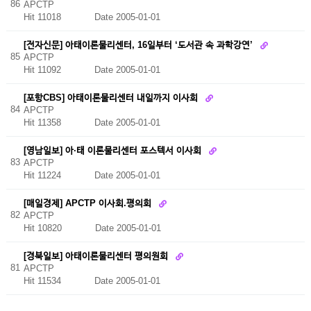
86
APCTP
Hit 11018
Date 2005-01-01
[전자신문] 아태이론물리센터, 16일부터 ‘도서관 속 과학강연’
85
APCTP
Hit 11092
Date 2005-01-01
[포항CBS] 아태이론물리센터 내일까지 이사회
84
APCTP
Hit 11358
Date 2005-01-01
[영남일보] 아·태 이론물리센터 포스텍서 이사회
83
APCTP
Hit 11224
Date 2005-01-01
[매일경제] APCTP 이사회.평의회
82
APCTP
Hit 10820
Date 2005-01-01
[경북일보] 아태이론물리센터 평의원회
81
APCTP
Hit 11534
Date 2005-01-01