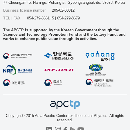
77 Cheongam-ro, Nam-gu, Pohang-si, Gyeongsangbuk-do, 37673, Korea
Business license number
205-82-60012
TEL | FAX
054-279-8661~5 | 054-279-8679
The APCTP is supported by the Korean Government through the
Science and Technology Promotion Fund and the Lottery Fund, and
works to enhance public value through its activities.
Copyright© 2015 Asia Pacific Center for Theoretical Physics. All rights
reserved.