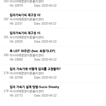
183
아시아태평양이론물리센터
Hit 10979
Date 2020-04-22
입자가속기의 재구성 #2
182
아시아태평양이론물리센터
Hit 11037
Date 2020-04-22
입자가속기의 재구성 #1
181
아시아태평양이론물리센터
Hit 10925
Date 2020-04-22
축 LEP 30주년! (feat. 초창기LEP)
180
아시아태평양이론물리센터
Hit 10800
Date 2020-04-22
입자 가속기에 어떻게 입자를 고정할까?
179
아시아태평양이론물리센터
Hit 10768
Date 2020-04-22
입자 가속기 설계 방법-Suzie Sheehy
178
아시아태평양이론물리센터
Hit 10772
Date 2020-04-22