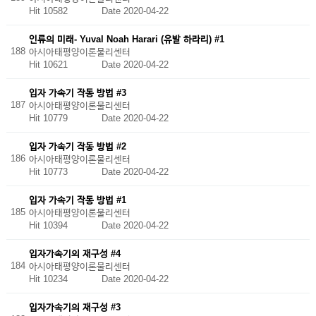
Hit 10582
Date 2020-04-22
인류의 미래- Yuval Noah Harari (유발 하라리) #1
188
아시아태평양이론물리센터
Hit 10621
Date 2020-04-22
입자 가속기 작동 방법 #3
187
아시아태평양이론물리센터
Hit 10779
Date 2020-04-22
입자 가속기 작동 방법 #2
186
아시아태평양이론물리센터
Hit 10773
Date 2020-04-22
입자 가속기 작동 방법 #1
185
아시아태평양이론물리센터
Hit 10394
Date 2020-04-22
입자가속기의 재구성 #4
184
아시아태평양이론물리센터
Hit 10234
Date 2020-04-22
입자가속기의 재구성 #3