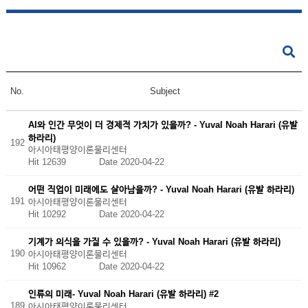
No.
Subject
AI와 인간 무엇이 더 경제적 가치가 있을까? - Yuval Noah Harari (유발
하라리)
192
아시아태평양이론물리센터
Hit 12639
Date 2020-04-22
어떤 직업이 미래에도 살아남을까? - Yuval Noah Harari (유발 하라리)
191
아시아태평양이론물리센터
Hit 10292
Date 2020-04-22
기계가 의식을 가질 수 있을까? - Yuval Noah Harari (유발 하라리)
190
아시아태평양이론물리센터
Hit 10962
Date 2020-04-22
인류의 미래- Yuval Noah Harari (유발 하라리) #2
189
아시아태평양이론물리센터