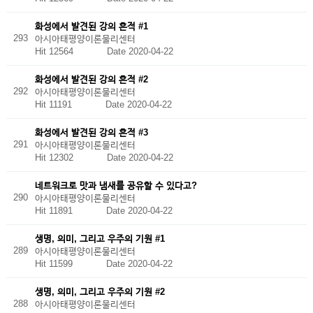
화성에서 발견된 강의 흔적 #1
293
아시아태평양이론물리센터
Hit 12564
Date 2020-04-22
화성에서 발견된 강의 흔적 #2
292
아시아태평양이론물리센터
Hit 11191
Date 2020-04-22
화성에서 발견된 강의 흔적 #3
291
아시아태평양이론물리센터
Hit 12302
Date 2020-04-22
네트워크로 맛과 냄새를 공유할 수 있다고?
290
아시아태평양이론물리센터
Hit 11891
Date 2020-04-22
생명, 의미, 그리고 우주의 기원 #1
289
아시아태평양이론물리센터
Hit 11599
Date 2020-04-22
생명, 의미, 그리고 우주의 기원 #2
288
아시아태평양이론물리센터