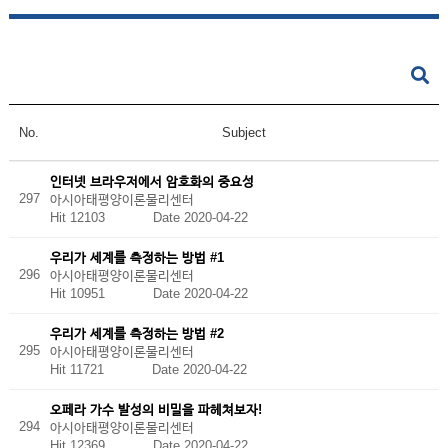
No.
Subject
인터넷 브라우저에서 암호화의 중요성
297
아시아태평양이론물리센터
Hit 12103
Date 2020-04-22
우리가 세계를 측정하는 방법 #1
296
아시아태평양이론물리센터
Hit 10951
Date 2020-04-22
우리가 세계를 측정하는 방법 #2
295
아시아태평양이론물리센터
Hit 11721
Date 2020-04-22
오페라 가수 발성의 비밀을 파헤쳐보자!
294
아시아태평양이론물리센터
Hit 12369
Date 2020-04-22