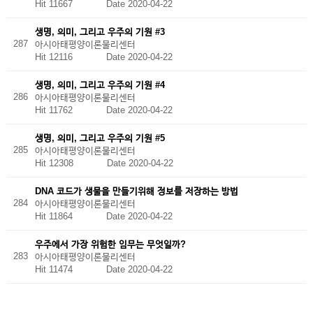
Hit 11667
Date 2020-04-22
생명, 의미, 그리고 우주의 기원 #3
287
아시아태평양이론물리센터
Hit 12116
Date 2020-04-22
생명, 의미, 그리고 우주의 기원 #4
286
아시아태평양이론물리센터
Hit 11762
Date 2020-04-22
생명, 의미, 그리고 우주의 기원 #5
285
아시아태평양이론물리센터
Hit 12308
Date 2020-04-22
DNA 코드가 생물을 만들기위해 정보를 저장하는 방법
284
아시아태평양이론물리센터
Hit 11864
Date 2020-04-22
우주에서 가장 위험한 임무는 무엇일까?
283
아시아태평양이론물리센터
Hit 11474
Date 2020-04-22