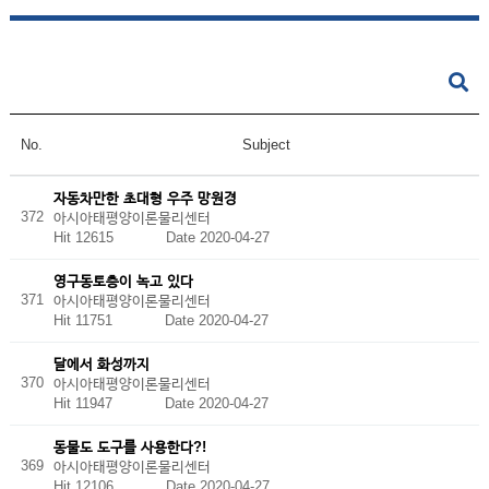
No.
Subject
자동차만한 초대형 우주 망원경
372
아시아태평양이론물리센터
Hit 12615
Date 2020-04-27
영구동토층이 녹고 있다
371
아시아태평양이론물리센터
Hit 11751
Date 2020-04-27
달에서 화성까지
370
아시아태평양이론물리센터
Hit 11947
Date 2020-04-27
동물도 도구를 사용한다?!
369
아시아태평양이론물리센터
Hit 12106
Date 2020-04-27