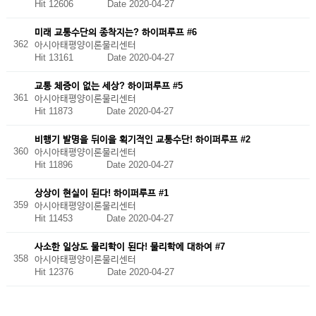
Hit 12606
Date 2020-04-27
미래 교통수단의 종착지는? 하이퍼루프 #6
362
아시아태평양이론물리센터
Hit 13161
Date 2020-04-27
교통 체증이 없는 세상? 하이퍼루프 #5
361
아시아태평양이론물리센터
Hit 11873
Date 2020-04-27
비행기 발명을 뒤이을 획기적인 교통수단! 하이퍼루프 #2
360
아시아태평양이론물리센터
Hit 11896
Date 2020-04-27
상상이 현실이 된다! 하이퍼루프 #1
359
아시아태평양이론물리센터
Hit 11453
Date 2020-04-27
사소한 일상도 물리학이 된다! 물리학에 대하여 #7
358
아시아태평양이론물리센터
Hit 12376
Date 2020-04-27