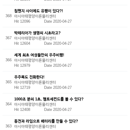
침팬지 사이에도 유행이 있다?!
368
아시아태평양이론물리센터
Hit 12096
Date 2020-04-27
박테리아가 생명의 시초라고?
367
아시아태평양이론물리센터
Hit 12604
Date 2020-04-27
세계 최초 여성들만의 우주비행!
366
아시아태평양이론물리센터
Hit 12979
Date 2020-04-27
우주복도 진화한다!
365
아시아태평양이론물리센터
Hit 12719
Date 2020-04-27
1000조 분의 1초, 펨토세컨드를 볼 수 있다?
364
아시아태평양이론물리센터
Hit 12408
Date 2020-04-27
동전과 라임으로 배터리를 만들 수 있다?
363
아시아태평양이론물리센터