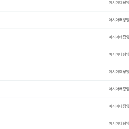
아시아태평
아시아태평
아시아태평
아시아태평
아시아태평
아시아태평
아시아태평
아시아태평