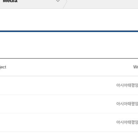
Media
ject
Wr
아시아태평
아시아태평
아시아태평