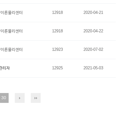
양이론물리센터
12918
2020-04-21
양이론물리센터
12918
2020-04-22
양이론물리센터
12923
2020-07-02
관리자
12925
2021-05-03
30