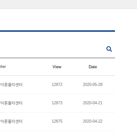
iter
View
Date
양이론물리센터
12872
2020-05-28
양이론물리센터
12873
2020-04-21
양이론물리센터
12875
2020-04-22