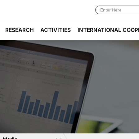
RESEARCH
ACTIVITIES
INTERNATIONAL COOP