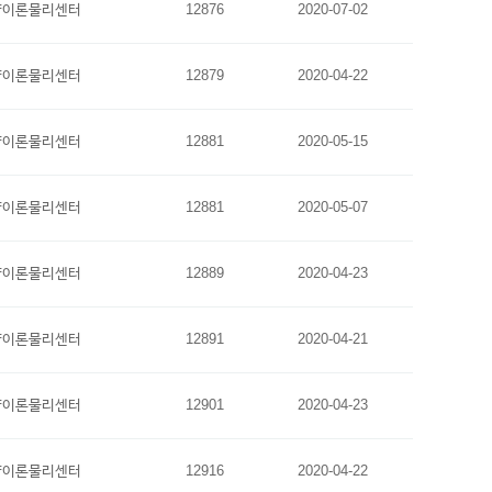
양이론물리센터
12876
2020-07-02
양이론물리센터
12879
2020-04-22
양이론물리센터
12881
2020-05-15
양이론물리센터
12881
2020-05-07
양이론물리센터
12889
2020-04-23
양이론물리센터
12891
2020-04-21
양이론물리센터
12901
2020-04-23
양이론물리센터
12916
2020-04-22