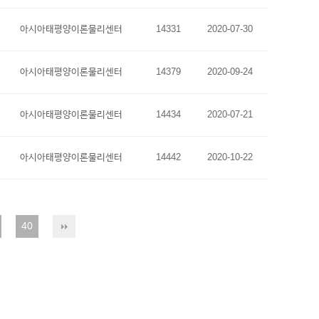
아시아태평양이론물리센터
14331
2020-07-30
아시아태평양이론물리센터
14379
2020-09-24
아시아태평양이론물리센터
14434
2020-07-21
아시아태평양이론물리센터
14442
2020-10-22
40