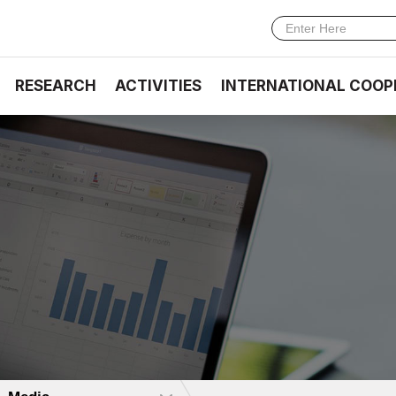
RESEARCH
ACTIVITIES
INTERNATIONAL COOP