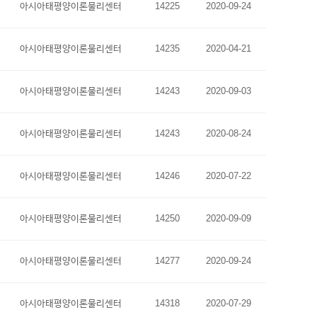
아시아태평양이론물리센터
14225
2020-09-24
아시아태평양이론물리센터
14235
2020-04-21
아시아태평양이론물리센터
14243
2020-09-03
아시아태평양이론물리센터
14243
2020-08-24
아시아태평양이론물리센터
14246
2020-07-22
아시아태평양이론물리센터
14250
2020-09-09
아시아태평양이론물리센터
14277
2020-09-24
아시아태평양이론물리센터
14318
2020-07-29