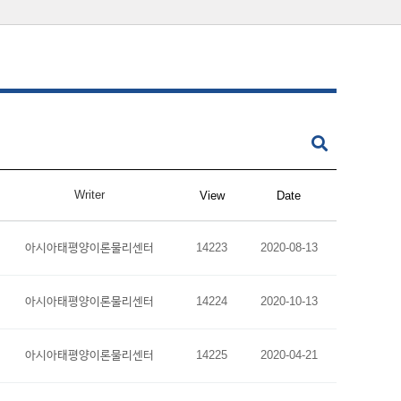
Writer
View
Date
아시아태평양이론물리센터
14223
2020-08-13
아시아태평양이론물리센터
14224
2020-10-13
아시아태평양이론물리센터
14225
2020-04-21