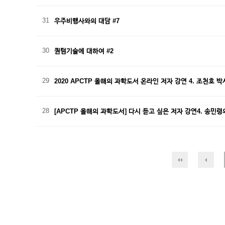
31
우주비행사와의 대담 #7
30
퀀텀기술에 대하여 #2
29
2020 APCTP 올해의 과학도서 온라인 저자 강연 4. 조천호 박
28
[APCTP 올해의 과학도서] 다시 듣고 싶은 저자 강연4. 송민령