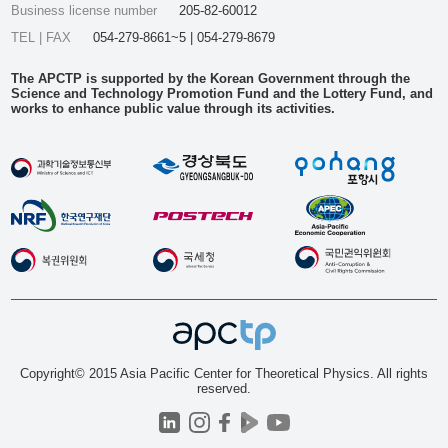
Business license number
205-82-60012
TEL | FAX
054-279-8661~5 | 054-279-8679
The APCTP is supported by the Korean Government through the
Science and Technology Promotion Fund and the Lottery Fund, and
works to enhance public value through its activities.
Copyright© 2015 Asia Pacific Center for Theoretical Physics. All rights
reserved.