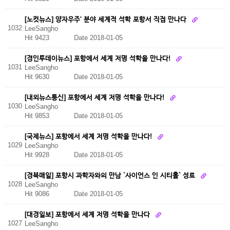
[노컷뉴스] 양자우주' 분야 세계적 석학 포항서 직접 만나다
1032
LeeSangho
Hit 9423
Date 2018-01-05
[경인투데이뉴스] 포항에서 세계 저명 석학을 만나다!
1031
LeeSangho
Hit 9630
Date 2018-01-05
[내외뉴스통신] 포항에서 세계 저명 석학을 만나다!
1030
LeeSangho
Hit 9853
Date 2018-01-05
[국제뉴스] 포항에서 세계 저명 석학을 만나다!
1029
LeeSangho
Hit 9928
Date 2018-01-05
[경북매일] 포항시 과학자와의 만남 `사이언스 인 시티홀` 성료
1028
LeeSangho
Hit 9086
Date 2018-01-05
[대경일보] 포항에서 세계 저명 석학을 만나다
1027
LeeSangho