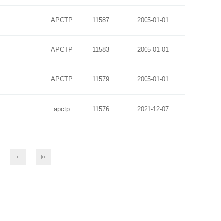
APCTP
11587
2005-01-01
APCTP
11583
2005-01-01
APCTP
11579
2005-01-01
apctp
11576
2021-12-07