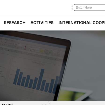
RESEARCH
ACTIVITIES
INTERNATIONAL COOP