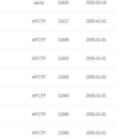
apctp
11624
2022-02-18
APCTP
11617
2005-01-01
APCTP
11608
2005-01-01
APCTP
11602
2005-01-01
APCTP
11593
2005-01-01
APCTP
11589
2005-01-01
APCTP
11589
2005-01-01
APCTP
11588
2005-01-01