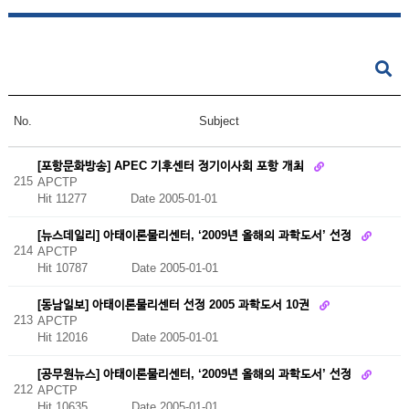
No.
Subject
[포항문화방송] APEC 기후센터 정기이사회 포항 개최
215
APCTP
Hit 11277
Date 2005-01-01
[뉴스데일리] 아태이론물리센터, ‘2009년 올해의 과학도서’ 선정
214
APCTP
Hit 10787
Date 2005-01-01
[동남일보] 아태이론물리센터 선정 2005 과학도서 10권
213
APCTP
Hit 12016
Date 2005-01-01
[공무원뉴스] 아태이론물리센터, ‘2009년 올해의 과학도서’ 선정
212
APCTP
Hit 10635
Date 2005-01-01