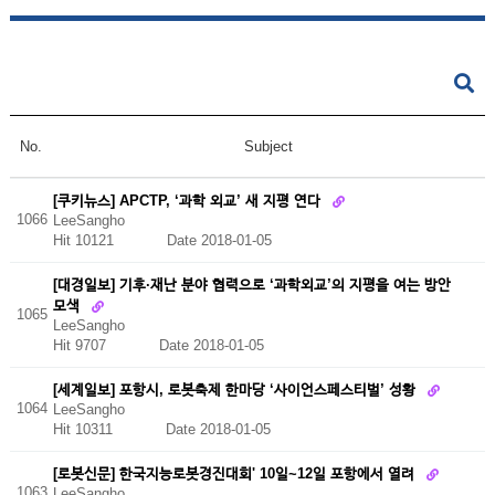
No.
Subject
[쿠키뉴스] APCTP, ‘과학 외교’ 새 지평 연다
1066
LeeSangho
Hit 10121
Date 2018-01-05
[대경일보] 기후·재난 분야 협력으로 ‘과학외교’의 지평을 여는 방안
모색
1065
LeeSangho
Hit 9707
Date 2018-01-05
[세계일보] 포항시, 로봇축제 한마당 ‘사이언스페스티벌’ 성황
1064
LeeSangho
Hit 10311
Date 2018-01-05
[로봇신문] 한국지능로봇경진대회' 10일~12일 포항에서 열려
1063
LeeSangho