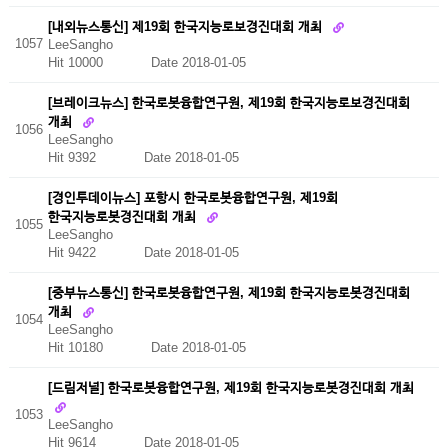
[내외뉴스통신] 제19회 한국지능로보경진대회 개최
1057
LeeSangho
Hit 10000
Date 2018-01-05
[브레이크뉴스] 한국로봇융합연구원, 제19회 한국지능로보경진대회
개최
1056
LeeSangho
Hit 9392
Date 2018-01-05
[경인투데이뉴스] 포항시 한국로봇융합연구원, 제19회
한국지능로봇경진대회 개최
1055
LeeSangho
Hit 9422
Date 2018-01-05
[중부뉴스통신] 한국로봇융합연구원, 제19회 한국지능로봇경진대회
개최
1054
LeeSangho
Hit 10180
Date 2018-01-05
[드림저널] 한국로봇융합연구원, 제19회 한국지능로봇경진대회 개최
1053
LeeSangho
Hit 9614
Date 2018-01-05