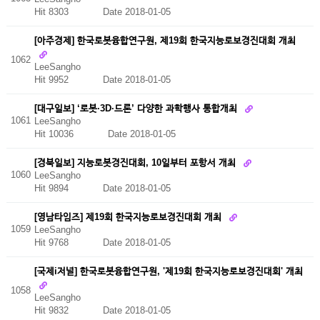
Hit 8303
Date 2018-01-05
[아주경제] 한국로봇융합연구원, 제19회 한국지능로보경진대회 개최
1062
LeeSangho
Hit 9952
Date 2018-01-05
[대구일보] ‘로봇·3D·드론’ 다양한 과학행사 통합개최
1061
LeeSangho
Hit 10036
Date 2018-01-05
[경북일보] 지능로봇경진대회, 10일부터 포항서 개최
1060
LeeSangho
Hit 9894
Date 2018-01-05
[영남타임즈] 제19회 한국지능로보경진대회 개최
1059
LeeSangho
Hit 9768
Date 2018-01-05
[국제i저널] 한국로봇융합연구원, '제19회 한국지능로보경진대회' 개최
1058
LeeSangho
Hit 9832
Date 2018-01-05