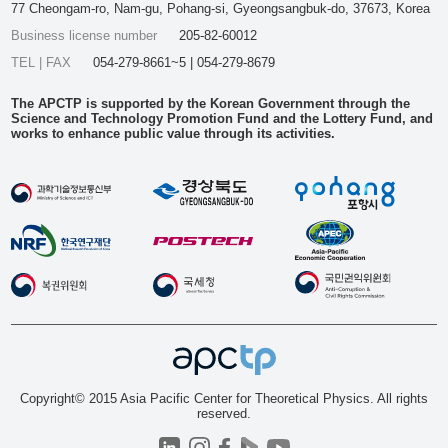
77 Cheongam-ro, Nam-gu, Pohang-si, Gyeongsangbuk-do, 37673, Korea
Business license number
205-82-60012
TEL | FAX
054-279-8661~5 | 054-279-8679
The APCTP is supported by the Korean Government through the
Science and Technology Promotion Fund and the Lottery Fund, and
works to enhance public value through its activities.
Copyright© 2015 Asia Pacific Center for Theoretical Physics. All rights
reserved.