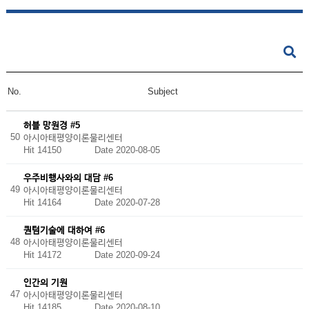
No.
Subject
허블 망원경 #5
50
아시아태평양이론물리센터
Hit 14150
Date 2020-08-05
우주비행사와의 대담 #6
49
아시아태평양이론물리센터
Hit 14164
Date 2020-07-28
퀀텀기술에 대하여 #6
48
아시아태평양이론물리센터
Hit 14172
Date 2020-09-24
인간의 기원
47
아시아태평양이론물리센터
Hit 14185
Date 2020-08-10