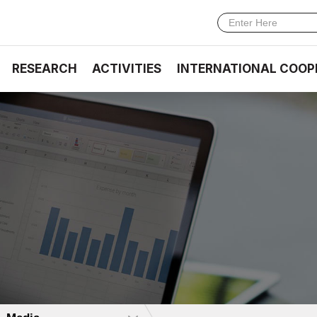
RESEARCH
ACTIVITIES
INTERNATIONAL COOP