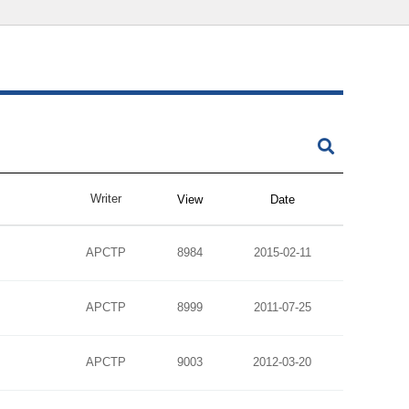
Writer
View
Date
APCTP
8984
2015-02-11
APCTP
8999
2011-07-25
APCTP
9003
2012-03-20