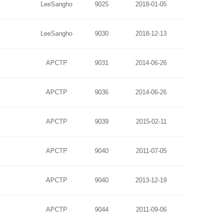
LeeSangho
9025
2018-01-05
LeeSangho
9030
2018-12-13
APCTP
9031
2014-06-26
APCTP
9036
2014-06-26
APCTP
9039
2015-02-11
APCTP
9040
2011-07-05
APCTP
9040
2013-12-19
APCTP
9044
2011-09-06