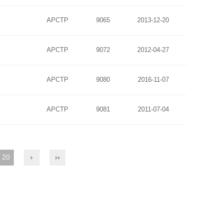
APCTP
9065
2013-12-20
APCTP
9072
2012-04-27
APCTP
9080
2016-11-07
APCTP
9081
2011-07-04
20