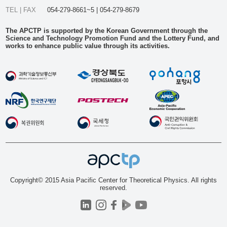
TEL | FAX
054-279-8661~5 | 054-279-8679
The APCTP is supported by the Korean Government through the
Science and Technology Promotion Fund and the Lottery Fund, and
works to enhance public value through its activities.
Copyright© 2015 Asia Pacific Center for Theoretical Physics. All rights
reserved.