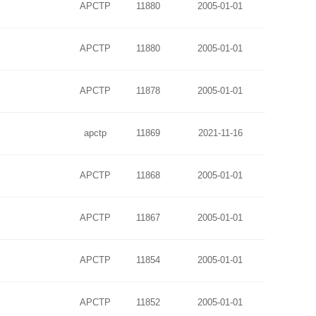
APCTP
11880
2005-01-01
APCTP
11880
2005-01-01
APCTP
11878
2005-01-01
apctp
11869
2021-11-16
APCTP
11868
2005-01-01
APCTP
11867
2005-01-01
APCTP
11854
2005-01-01
APCTP
11852
2005-01-01