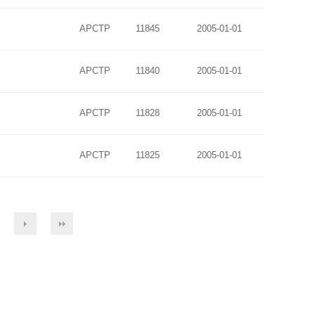
APCTP
11845
2005-01-01
APCTP
11840
2005-01-01
APCTP
11828
2005-01-01
APCTP
11825
2005-01-01