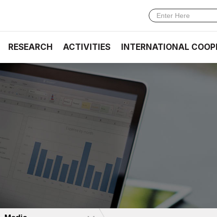
RESEARCH
ACTIVITIES
INTERNATIONAL COOP