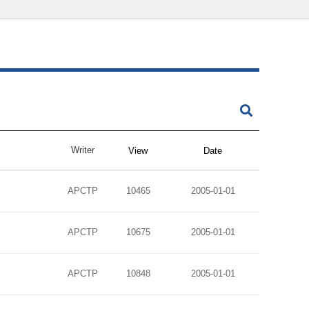
Writer
View
Date
APCTP
10465
2005-01-01
APCTP
10675
2005-01-01
APCTP
10848
2005-01-01