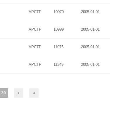
APCTP
10979
2005-01-01
APCTP
10999
2005-01-01
APCTP
11075
2005-01-01
APCTP
11349
2005-01-01
30