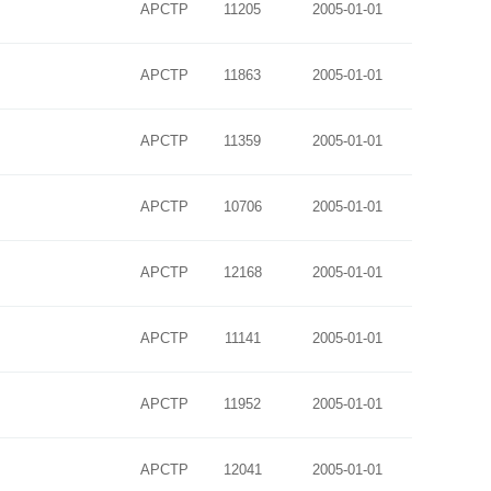
APCTP
11205
2005-01-01
APCTP
11863
2005-01-01
APCTP
11359
2005-01-01
APCTP
10706
2005-01-01
APCTP
12168
2005-01-01
APCTP
11141
2005-01-01
APCTP
11952
2005-01-01
APCTP
12041
2005-01-01