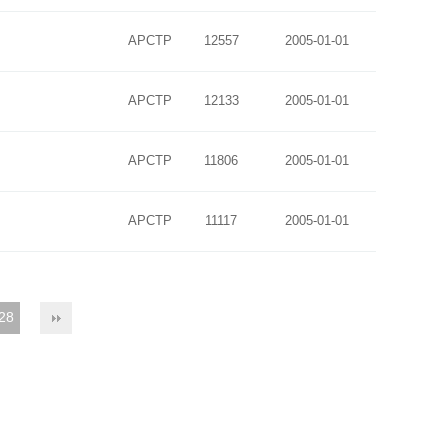
APCTP
12557
2005-01-01
APCTP
12133
2005-01-01
APCTP
11806
2005-01-01
APCTP
11117
2005-01-01
28