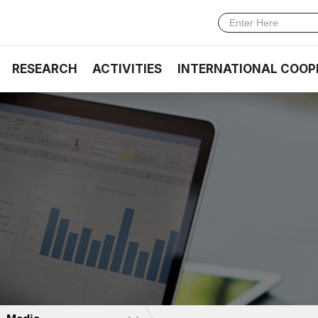
RESEARCH
ACTIVITIES
INTERNATIONAL COOP