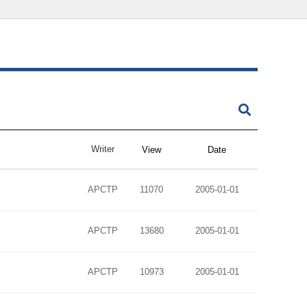
Writer
View
Date
APCTP
11070
2005-01-01
APCTP
13680
2005-01-01
APCTP
10973
2005-01-01