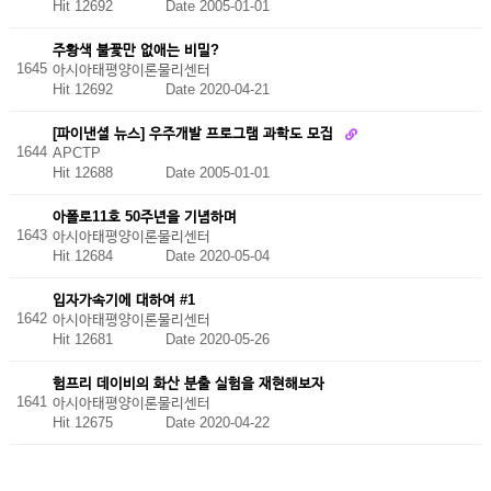
Hit 12692
Date 2005-01-01
주황색 불꽃만 없애는 비밀?
1645
아시아태평양이론물리센터
Hit 12692
Date 2020-04-21
[파이낸셜 뉴스] 우주개발 프로그램 과학도 모집
1644
APCTP
Hit 12688
Date 2005-01-01
아폴로11호 50주년을 기념하며
1643
아시아태평양이론물리센터
Hit 12684
Date 2020-05-04
입자가속기에 대하여 #1
1642
아시아태평양이론물리센터
Hit 12681
Date 2020-05-26
험프리 데이비의 화산 분출 실험을 재현해보자
1641
아시아태평양이론물리센터
Hit 12675
Date 2020-04-22