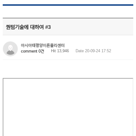
퀀텀기술에 대하여 #3
아시아태평양이론물리센터
Hit 13,946
Date 20-09-24 17:52
comment 0건