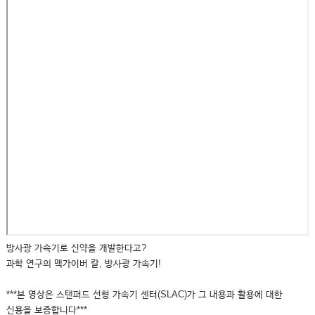
방사광 가속기로 신약을 개발한다고?
과학 연구의 맥가이버 칼, 방사광 가속기!
***본 영상은 스탠퍼드 선형 가속기 센터(SLAC)가 그 내용과 활용에 대한
신용을 보증합니다***