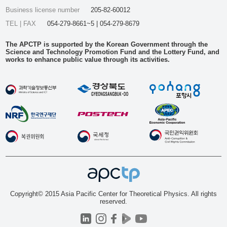
Business license number
205-82-60012
TEL | FAX
054-279-8661~5 | 054-279-8679
The APCTP is supported by the Korean Government through the
Science and Technology Promotion Fund and the Lottery Fund, and
works to enhance public value through its activities.
Copyright© 2015 Asia Pacific Center for Theoretical Physics. All rights
reserved.