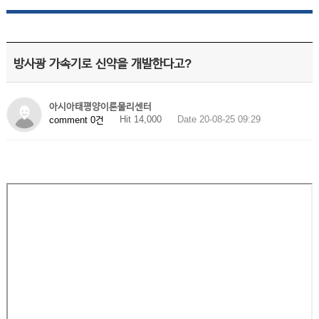
방사광 가속기로 신약을 개발한다고?
아시아태평양이론물리센터
Hit 14,000
Date 20-08-25 09:29
comment 0건