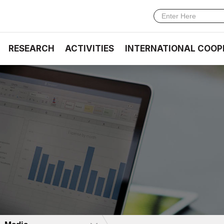
RESEARCH
ACTIVITIES
INTERNATIONAL COOP