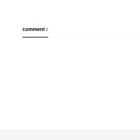
comment
0