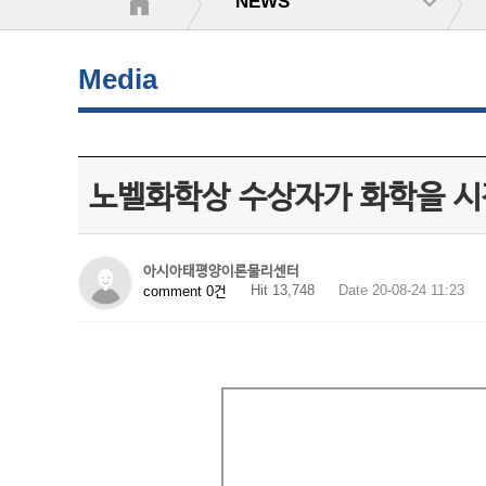
NEWS
Media
노벨화학상 수상자가 화학을 시
아시아태평양이론물리센터
Hit 13,748
Date 20-08-24 11:23
comment 0건