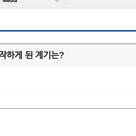
Media
작하게 된 계기는?