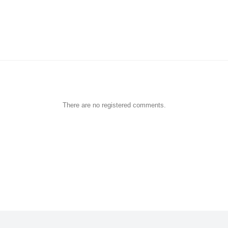
There are no registered comments.