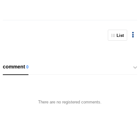
List
comment
0
There are no registered comments.