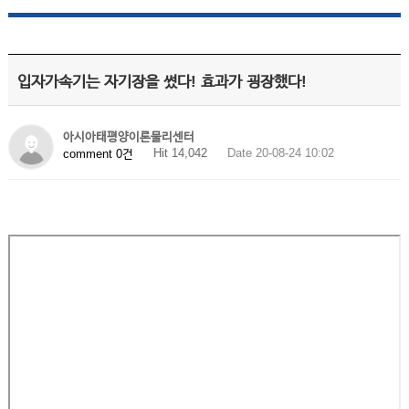
입자가속기는 자기장을 썼다! 효과가 굉장했다!
아시아태평양이론물리센터
Hit 14,042
Date 20-08-24 10:02
comment 0건