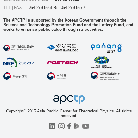
TEL | FAX
054-279-8661~5 | 054-279-8679
The APCTP is supported by the Korean Government through the
Science and Technology Promotion Fund and the Lottery Fund, and
works to enhance public value through its activities.
Copyright© 2015 Asia Pacific Center for Theoretical Physics. All rights
reserved.