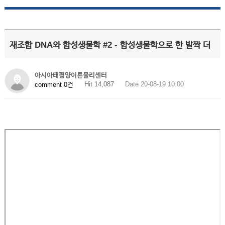
재조합 DNA와 합성생물학 #2 - 합성생물학으로 한 발짝 더
아시아태평양이론물리센터
Hit 14,087
Date 20-08-19 10:00
comment 0건