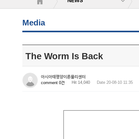
NEWS
Media
The Worm Is Back
아시아태평양이론물리센터
Hit 14,040
Date 20-08-10 11:35
comment 0건