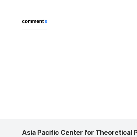
comment
0
Asia Pacific Center for Theoretical 