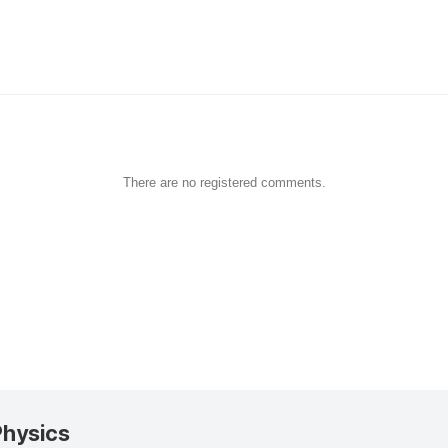
There are no registered comments.
Physics