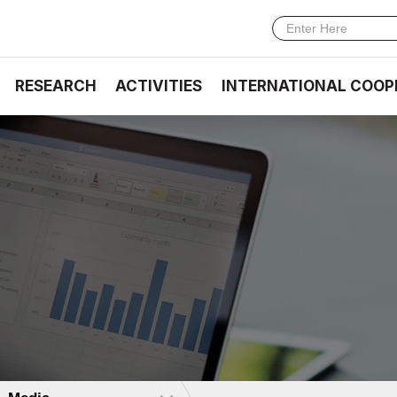
RESEARCH
ACTIVITIES
INTERNATIONAL COOP