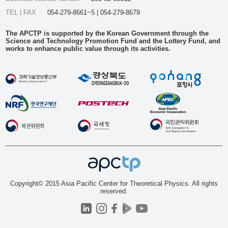
TEL | FAX
054-279-8661~5 | 054-279-8679
The APCTP is supported by the Korean Government through the
Science and Technology Promotion Fund and the Lottery Fund, and
works to enhance public value through its activities.
Copyright© 2015 Asia Pacific Center for Theoretical Physics. All rights
reserved.