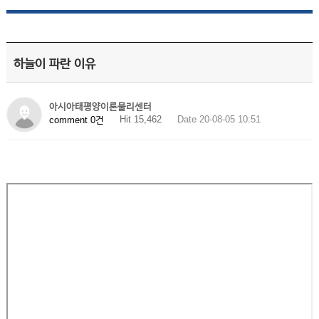
하늘이 파란 이유
아시아태평양이론물리센터
Hit 15,462
Date 20-08-05 10:51
comment 0건