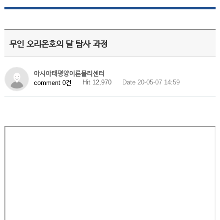
무인 오리온호의 달 탐사 과정
아시아태평양이론물리센터
Hit 12,970
Date 20-05-07 14:59
comment 0건